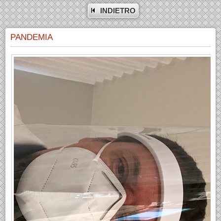
INDIETRO
PANDEMIA